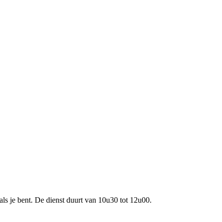
s je bent. De dienst duurt van 10u30 tot 12u00.