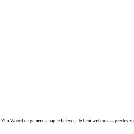
Zijn Woord en gemeenschap te beleven. Je bent welkom — precies zoal